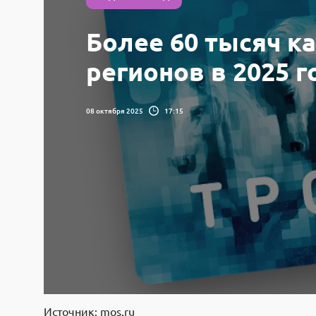
Более 60 тысяч к
регионов в 2025 г
08 октября 2025
17:15
Источник: mos.ru