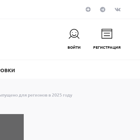
ВОЙТИ
РЕГИСТРАЦИЯ
РОВКИ
ыпущено для регионов в 2025 году