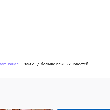
gram-канал
— там еще больше важных новостей!