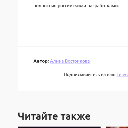
полностью российскими разработками.
Автор:
Алина Вострикова
Подписывайтесь на наш
Tele
Читайте также