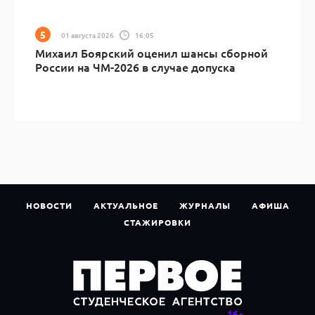
01 августа 2026
16:05
Михаил Боярский оценил шансы сборной
России на ЧМ-2026 в случае допуска
НОВОСТИ
АКТУАЛЬНОЕ
ЖУРНАЛЫ
АФИША
СТАЖИРОВКИ