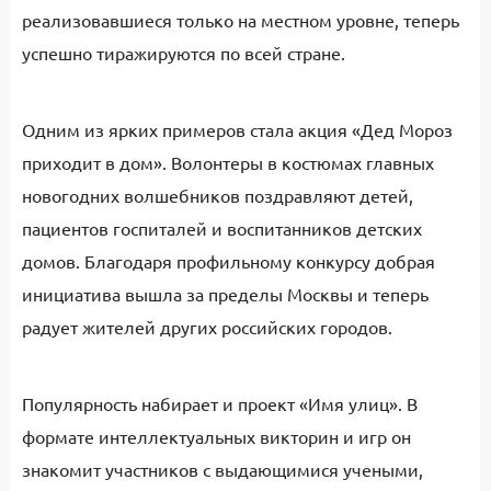
реализовавшиеся только на местном уровне, теперь
успешно тиражируются по всей стране.
Одним из ярких примеров стала акция «Дед Мороз
приходит в дом». Волонтеры в костюмах главных
новогодних волшебников поздравляют детей,
пациентов госпиталей и воспитанников детских
домов. Благодаря профильному конкурсу добрая
инициатива вышла за пределы Москвы и теперь
радует жителей других российских городов.
Популярность набирает и проект «Имя улиц». В
формате интеллектуальных викторин и игр он
знакомит участников с выдающимися учеными,