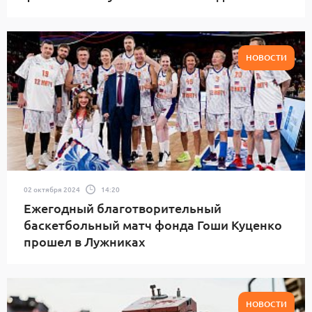
НОВОСТИ
02 октября 2024
14:20
Ежегодный благотворительный
баскетбольный матч фонда Гоши Куценко
прошел в Лужниках
НОВОСТИ