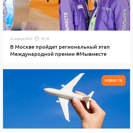
22 апреля 2025
09:30
В Москве пройдет региональный этап
Международной премии #Мывместе
НОВОСТИ