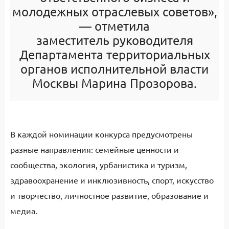
молод
е
жных
отраслевых
советов»,
— отметила
заместитель
руководителя
Департамента территориальных
органов исполнительной власти
Москвы Марина
Прозорова
.
В каждой номинации конкурса предусмотрены
разные направления: семейные ценности и
сообщества, экология, урбанистика и туризм,
здравоохранение и инклюзивность, спорт, искусство
и творчество, личностное развитие, образование и
медиа.