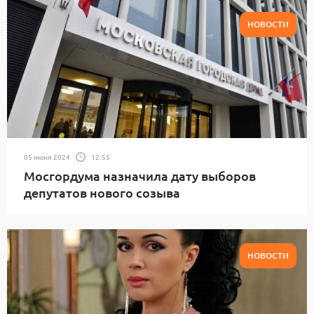
НОВОСТИ
05 июня 2024
12:55
Мосгордума назначила дату выборов
депутатов нового созыва
НОВОСТИ