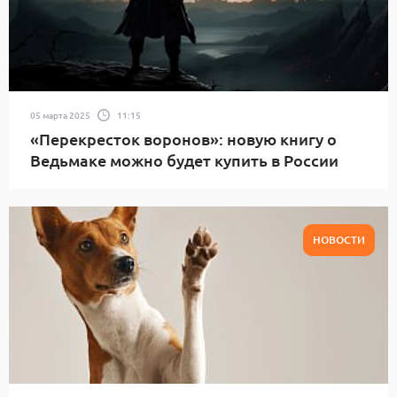
05 марта 2025
11:15
«Перекресток воронов»: новую книгу о
Ведьмаке можно будет купить в России
НОВОСТИ