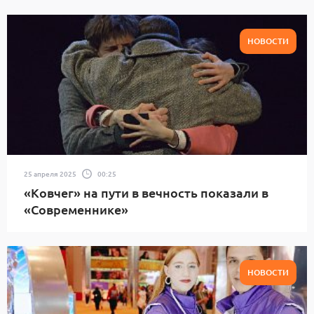
НОВОСТИ
25 апреля 2025
00:25
«Ковчег» на пути в вечность показали в
«Современнике»
НОВОСТИ