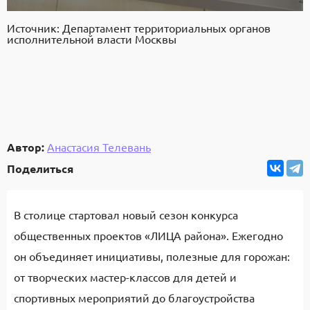
Источник: Департамент территориальных органов
исполнительной власти Москвы
Автор:
Анастасия Телевань
Поделиться
В столице стартовал новый сезон
конкурса
общественных проектов «ЛИЦА района».
Ежегодно
он объединяет инициативы, полезные для горожан:
от творческих мастер-классов для детей и
спортивных мероприятий до благоустройства