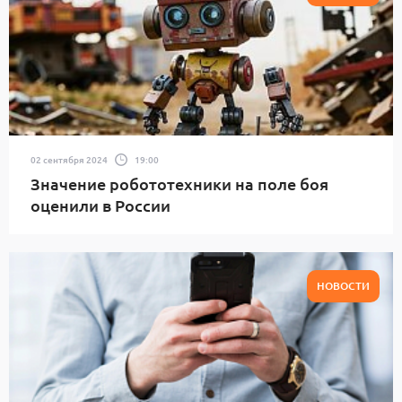
02 сентября 2024
19:00
Значение робототехники на поле боя
оценили в России
НОВОСТИ