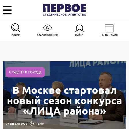
ВОЙТИ
РЕГИСТРАЦИЯ
ПОИСК
СЛАБОВИДЯЩИМ
СТУДЕНТ В ГОРОДЕ
В Москве стартовал
новый сезон конкурса
«ЛИЦА района»
07 апреля 2026
15:00