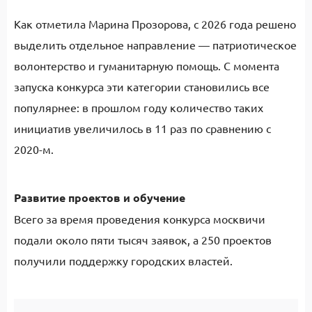
Как отметила Марина Прозорова, с 2026 года решено
выделить отдельное направление — патриотическое
волонтерство и гуманитарную помощь. С момента
запуска конкурса эти категории становились все
популярнее: в прошлом году количество таких
инициатив увеличилось в 11 раз по сравнению с
2020-м.
Развитие проектов и обучение
Всего за время проведения конкурса москвичи
подали около пяти тысяч заявок, а 250 проектов
получили поддержку городских властей.