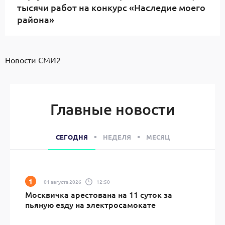
тысячи работ на конкурс «Наследие моего
района»
Новости СМИ2
Главные новости
СЕГОДНЯ
НЕДЕЛЯ
МЕСЯЦ
01 августа 2026
12:50
Москвичка арестована на 11 суток за
пьяную езду на электросамокате