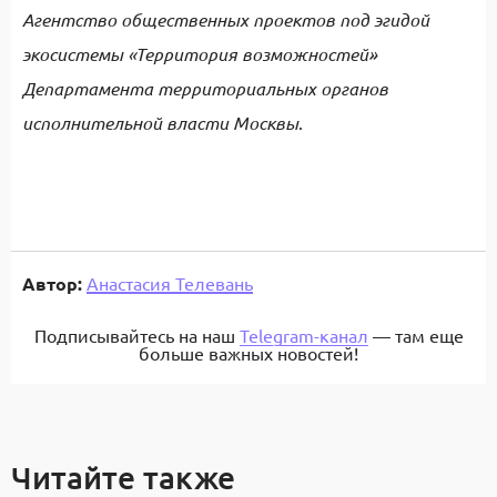
Агентств
о
общественных проектов
под эгидой
экосистемы «Территория возможностей»
Департамента территориальных органов
исполнительной власти Москвы
.
Автор:
Анастасия Телевань
Подписывайтесь на наш
Telegram-канал
— там еще
больше важных новостей!
Читайте также