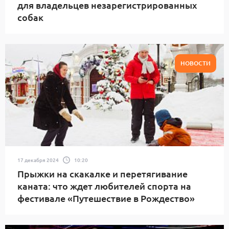
для владельцев незарегистрированных
собак
НОВОСТИ
17 декабря 2024
10:20
Прыжки на скакалке и перетягивание
каната: что ждет любителей спорта на
фестивале «Путешествие в Рождество»