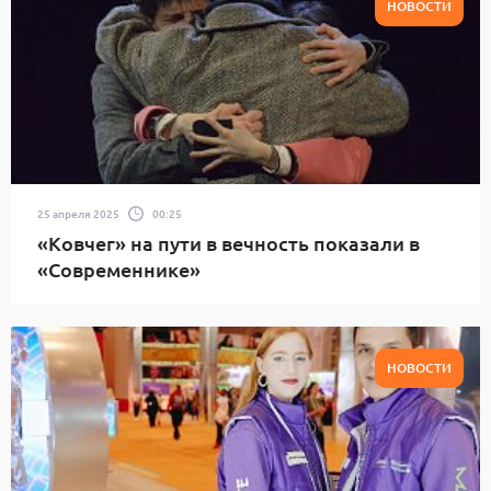
НОВОСТИ
25 апреля 2025
00:25
«Ковчег» на пути в вечность показали в
«Современнике»
НОВОСТИ