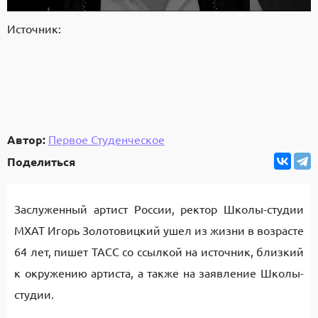
Источник:
Автор:
Первое Студенческое
Поделиться
Заслуженный артист России, ректор Школы-студии
МХАТ Игорь Золотовицкий ушел из жизни в возрасте
64 лет, пишет ТАСС со ссылкой на источник, близкий
к окружению артиста, а также на заявление Школы-
студии.