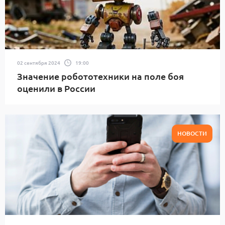
02 сентября 2024
19:00
Значение робототехники на поле боя
оценили в России
НОВОСТИ