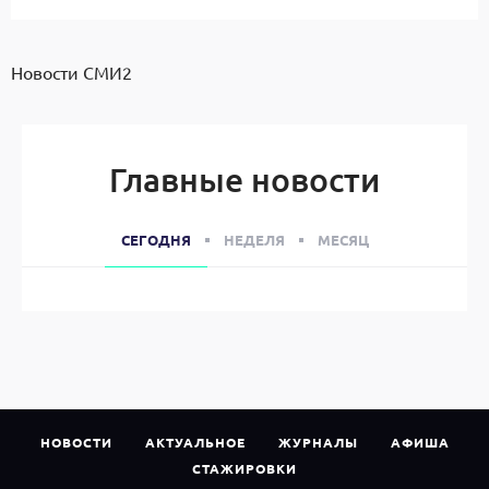
Новости СМИ2
Главные новости
СЕГОДНЯ
НЕДЕЛЯ
МЕСЯЦ
НОВОСТИ
АКТУАЛЬНОЕ
ЖУРНАЛЫ
АФИША
СТАЖИРОВКИ