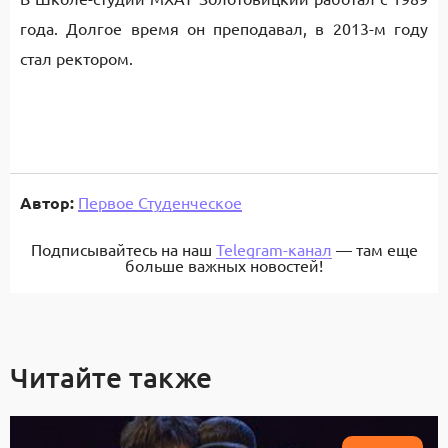
года. Долгое время он преподавал, в 2013-м году
стал ректором.
Автор:
Первое Студенческое
Подписывайтесь на наш
Telegram-канал
— там еще
больше важных новостей!
Читайте также