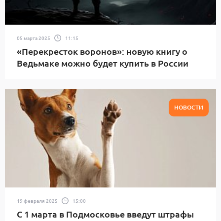
05 марта 2025
11:15
«Перекресток воронов»: новую книгу о
Ведьмаке можно будет купить в России
НОВОСТИ
19 февраля 2025
15:00
С 1 марта в Подмосковье введут штрафы