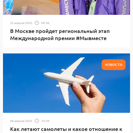
22 апреля 2025
09:30
В Москве пройдет региональный этап
Международной премии #Мывместе
НОВОСТИ
08 апреля 2025
14:20
Как летают самолеты и какое отношение к