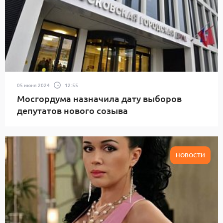
05 июня 2024
12:55
Мосгордума назначила дату выборов
депутатов нового созыва
НОВОСТИ