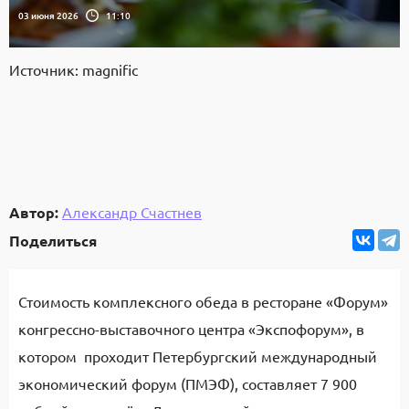
03 июня 2026
11:10
Источник: magnific
Автор:
Александр Счастнев
Поделиться
Стоимость комплексного обеда в ресторане «Форум»
конгрессно-выставочного центра «Экспофорум», в
котором проходит Петербургский международный
экономический форум (ПМЭФ), составляет 7 900