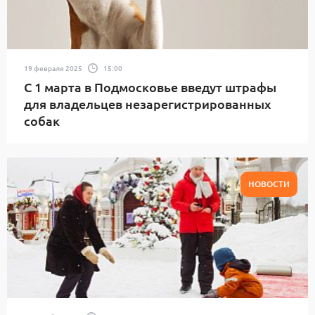
19 февраля 2025
15:00
С 1 марта в Подмосковье введут штрафы
для владельцев незарегистрированных
собак
НОВОСТИ