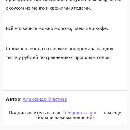
с соусом из манго и свежими ягодами.
Всё это запить можно морсом, чаем или кофе.
Стоимость обеда на форуме подорожала на одну
тысячу рублей по сравнению с прошлым годом.
Автор:
Александр Счастнев
Подписывайтесь на наш
Telegram-канал
— там еще
больше важных новостей!