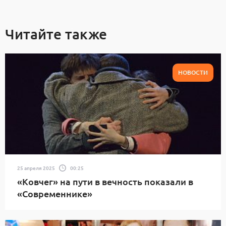
Читайте также
НОВОСТИ
25 апреля 2025
00:25
«Ковчег» на пути в вечность показали в
«Современнике»