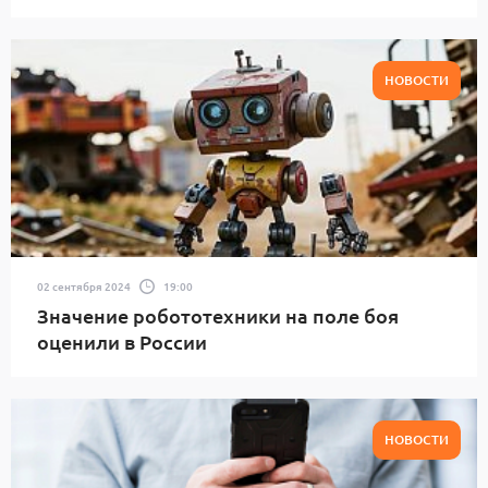
НОВОСТИ
02 сентября 2024
19:00
Значение робототехники на поле боя
оценили в России
НОВОСТИ