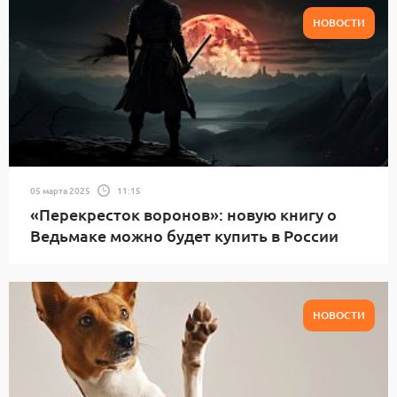
НОВОСТИ
05 марта 2025
11:15
«Перекресток воронов»: новую книгу о
Ведьмаке можно будет купить в России
НОВОСТИ