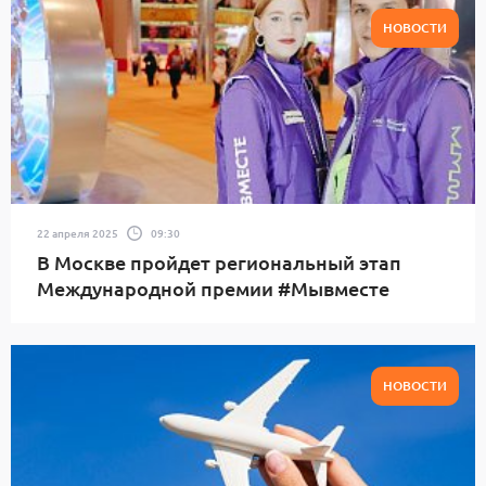
НОВОСТИ
22 апреля 2025
09:30
В Москве пройдет региональный этап
Международной премии #Мывместе
НОВОСТИ