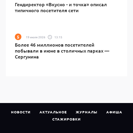
Гендиректор «Вкусно - и точка» описал
типичного посетителя сети
19 июля 2026
13:15
Более 46 миллионов посетителей
побывали в июне в столичных парках —
Сергунина
НОВОСТИ
АКТУАЛЬНОЕ
ЖУРНАЛЫ
АФИША
СТАЖИРОВКИ