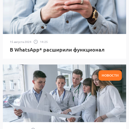
15 августа 2024
14:25
В WhatsApp* расширили функционал
НОВОСТИ