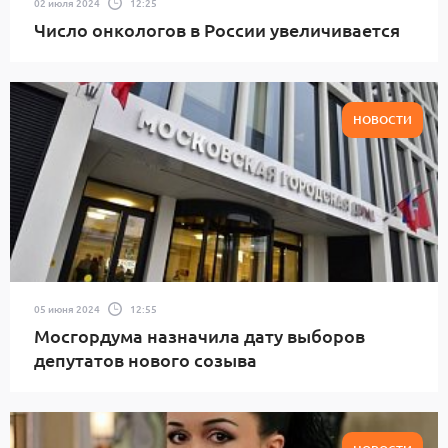
02 июля 2024
12:25
Число онкологов в России увеличивается
НОВОСТИ
05 июня 2024
12:55
Мосгордума назначила дату выборов
депутатов нового созыва