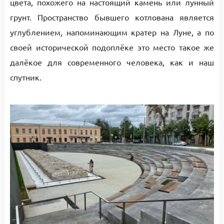
цвета, похожего на настоящий камень или лунный
грунт. Пространство бывшего котлована является
углублением, напоминающим кратер на Луне, а по
своей исторической подоплёке это место такое же
далёкое для современного человека, как и наш
спутник.