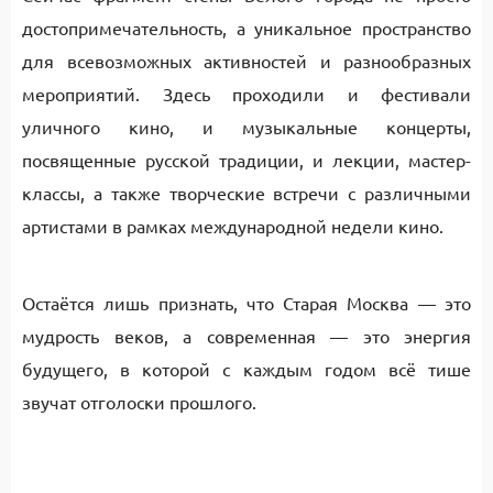
достопримечательность, а уникальное пространство
для всевозможных активностей и разнообразных
мероприятий. Здесь проходили и фестивали
уличного кино, и музыкальные концерты,
посвященные русской традиции, и лекции, мастер-
классы, а также творческие встречи с различными
артистами в рамках международной недели кино.
Остаётся лишь признать, что Старая Москва — это
мудрость веков, а современная — это энергия
будущего, в которой с каждым годом всё тише
звучат отголоски прошлого.