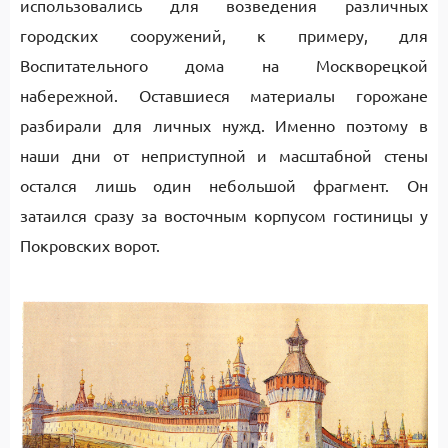
использовались для возведения различных
городских сооружений, к примеру, для
Воспитательного дома на Москворецкой
набережной. Оставшиеся материалы горожане
разбирали для личных нужд. Именно поэтому в
наши дни от неприступной и масштабной стены
остался лишь один небольшой фрагмент. Он
затаился сразу за восточным корпусом гостиницы у
Покровских ворот.