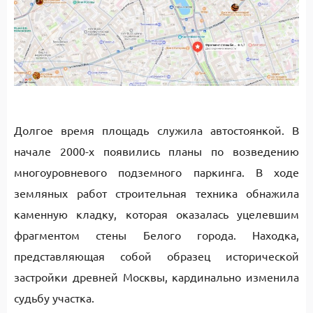
Долгое время площадь служила автостоянкой. В
начале 2000-х появились планы по возведению
многоуровневого подземного паркинга. В ходе
земляных работ строительная техника обнажила
каменную кладку, которая оказалась уцелевшим
фрагментом стены Белого города. Находка,
представляющая собой образец исторической
застройки древней Москвы, кардинально изменила
судьбу участка.