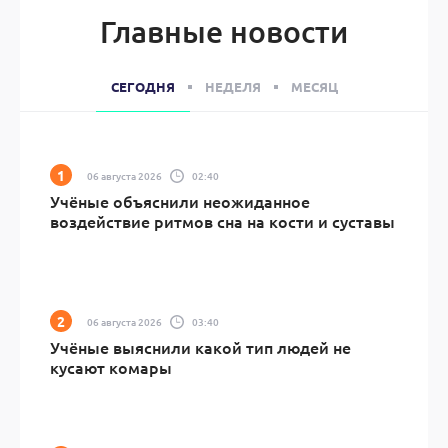
Главные новости
СЕГОДНЯ
НЕДЕЛЯ
МЕСЯЦ
06 августа 2026
02:40
Учёные объяснили неожиданное
воздействие ритмов сна на кости и суставы
06 августа 2026
03:40
Учёные выяснили какой тип людей не
кусают комары