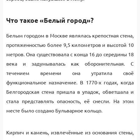
Что такое «Белый город»?
Белым городом в Москве являлась крепостная стена,
протяженностью более 9,5 километров и высотой 10
метров. Она существовала с конца 16 до середины 18
века и задумывалась как оборонительная. С
течением времени она утратила своё
функциональное назначение. В 1770-х годах, когда
Белгородская стена пришла в упадок, обветшала и
стала представлять опасность, её снесли. На этом
месте было создано Бульварное кольцо.
Кирпич и камень, извлечённые из основания стены,