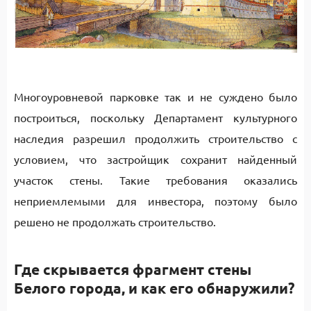
Многоуровневой парковке так и не суждено было
построиться, поскольку Департамент культурного
наследия разрешил продолжить строительство с
условием, что застройщик сохранит найденный
участок стены. Такие требования оказались
неприемлемыми для инвестора, поэтому было
решено не продолжать строительство.
Где скрывается фрагмент стены
Белого города, и как его обнаружили?