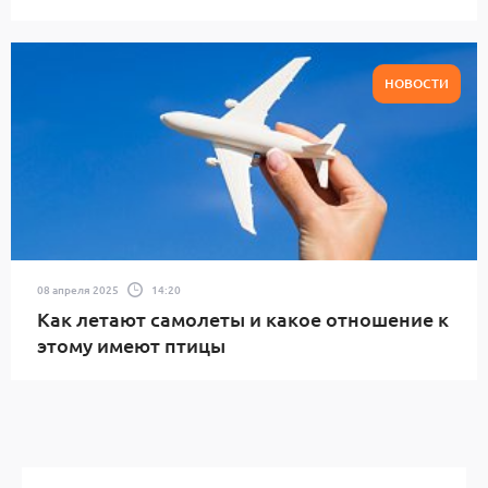
НОВОСТИ
08 апреля 2025
14:20
Как летают самолеты и какое отношение к
этому имеют птицы