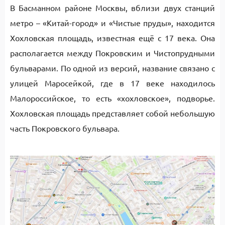
В Басманном районе Москвы, вблизи двух станций
метро – «Китай-город» и «Чистые пруды», находится
Хохловская площадь, известная ещё с 17 века. Она
располагается между Покровским и Чистопрудными
бульварами. По одной из версий, название связано с
улицей Маросейкой, где в 17 веке находилось
Малороссийское, то есть «хохловское», подворье.
Хохловская площадь представляет собой небольшую
часть Покровского бульвара.