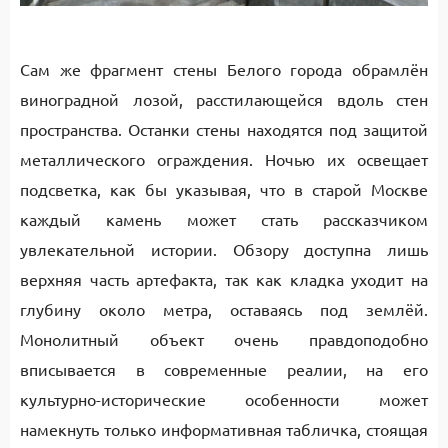
Сам же фрагмент стены Белого города обрамлён
виноградной лозой, расстилающейся вдоль стен
пространства. Останки стены находятся под защитой
металлического ограждения. Ночью их освещает
подсветка, как бы указывая, что в старой Москве
каждый камень может стать рассказчиком
увлекательной истории. Обзору доступна лишь
верхняя часть артефакта, так как кладка уходит на
глубину около метра, оставаясь под землёй.
Монолитный объект очень правдоподобно
вписывается в современные реалии, на его
культурно-исторические особенности может
намекнуть только информативная табличка, стоящая