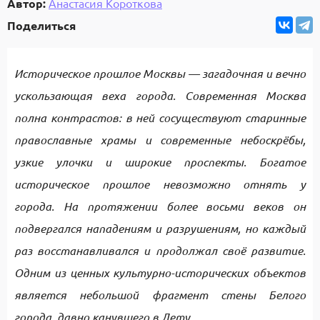
Автор:
Анастасия Короткова
Поделиться
Историческое прошлое Москвы — загадочная и вечно
ускользающая веха города. Современная Москва
полна контрастов: в ней сосуществуют старинные
православные храмы и современные небоскрёбы,
узкие улочки и широкие проспекты. Богатое
историческое прошлое невозможно отнять у
города. На протяжении более восьми веков он
подвергался нападениям и разрушениям, но каждый
раз восстанавливался и продолжал своё развитие.
Одним из ценных культурно-исторических объектов
является небольшой фрагмент стены Белого
города, давно канувшего в Лету.