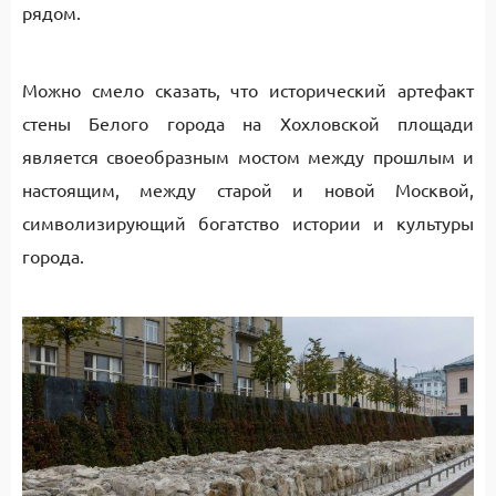
рядом.
Можно смело сказать, что исторический артефакт
стены Белого города на Хохловской площади
является своеобразным мостом между прошлым и
настоящим, между старой и новой Москвой,
символизирующий богатство истории и культуры
города.