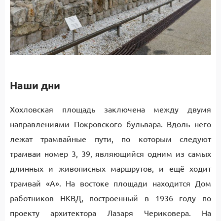
Наши дни
Хохловская площадь заключена между двумя
направлениями Покровского бульвара. Вдоль него
лежат трамвайные пути, по которым следуют
трамваи номер 3, 39, являющийся одним из самых
длинных и живописных маршрутов, и ещё ходит
трамвай «А». На востоке площади находится Дом
работников НКВД, построенный в 1936 году по
проекту архитектора Лазаря Чериковера. На