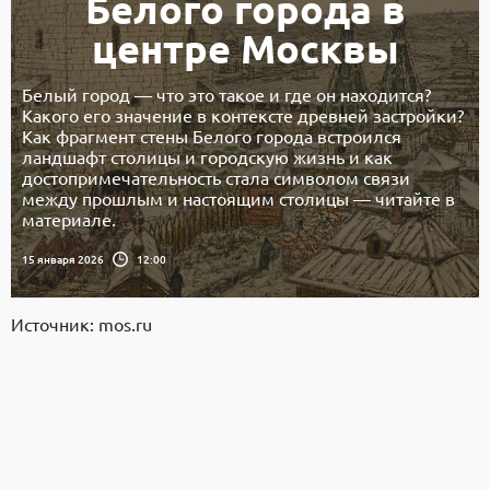
Белого города в
центре Москвы
Белый город — что это такое и где он находится?
Какого его значение в контексте древней застройки?
Как фрагмент стены Белого города встроился
ландшафт столицы и городскую жизнь и как
достопримечательность стала символом связи
между прошлым и настоящим столицы — читайте в
материале.
15 января 2026
12:00
Источник: mos.ru