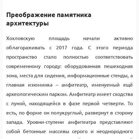
Преображение памятника
архитектуры
Хохловскую площадь начали активно
облагораживать с 2017 года. С этого периода
пространство стало полностью соответствовать
современному городу: оборудованная пешеходная
зона, места для сидения, информационные стенды, а
главная изюминка – амфитеатр, именуемый ещё
археологическим парком. Амфитеатр имеет сходства
с луной, находящейся в фазе первой четверти. То
есть, по форме он полукруглый, развернут в сторону
запада. Уровни-ступени амфитеатра представляют
собой бетонные массивы серого и неоднородного