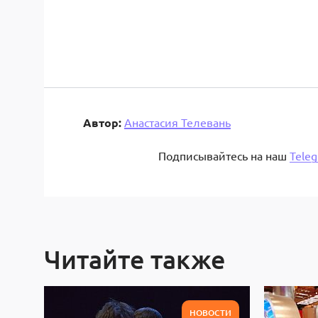
Автор:
Анастасия Телевань
Подписывайтесь на наш
Tele
Читайте также
НОВОСТИ