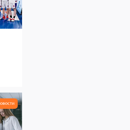
ОВОСТИ