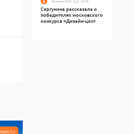
06 июля 2026
12:00
Сергунина рассказала о
победителях московского
конкурса «Дизайн-цех»
ОВОСТИ