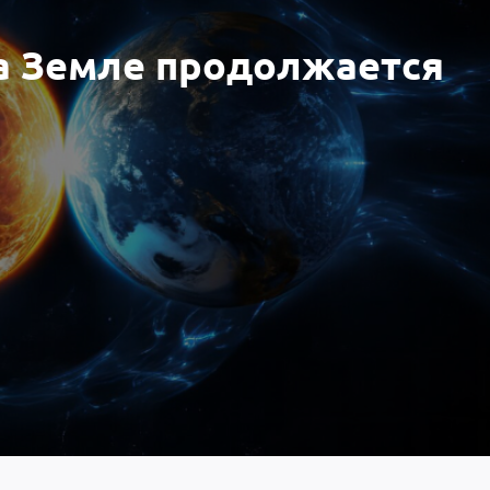
а Земле продолжается