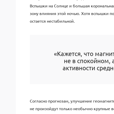
Вспышки на Солнце и большая корональная
зону влияния этой ночью. Хотя вспышки по
остается нестабильной.
«Кажется, что магни
не в спокойном,
активности средн
Согласно прогнозам, улучшение геомагнитн
не произойдут только необычно крупные 