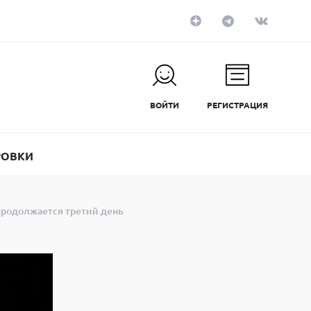
ВОЙТИ
РЕГИСТРАЦИЯ
РОВКИ
продолжается третий день