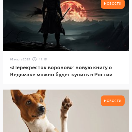
НОВОСТИ
05 марта 2025
11:15
«Перекресток воронов»: новую книгу о
Ведьмаке можно будет купить в России
НОВОСТИ