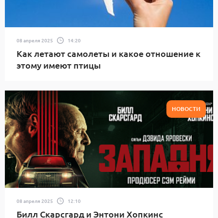
08 апреля 2025
14:20
Как летают самолеты и какое отношение к
этому имеют птицы
НОВОСТИ
08 апреля 2025
12:10
Билл Скарсгард и Энтони Хопкинс