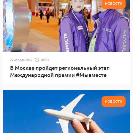
НОВОСТИ
22 апреля 2025
09:30
В Москве пройдет региональный этап
Международной премии #Мывместе
НОВОСТИ