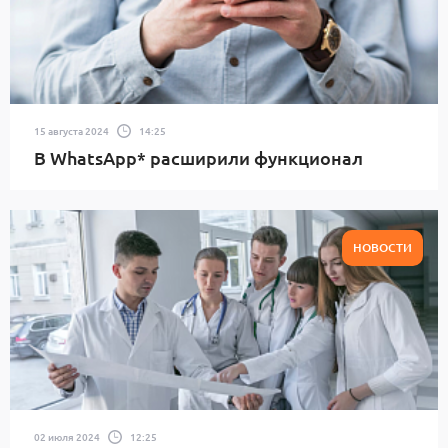
15 августа 2024
14:25
В WhatsApp* расширили функционал
НОВОСТИ
02 июля 2024
12:25