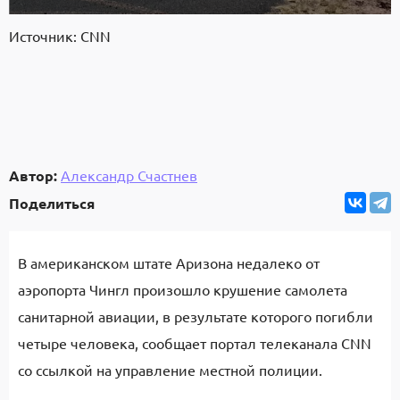
Источник: CNN
Автор:
Александр Счастнев
Поделиться
В американском штате Аризона недалеко от
аэропорта Чингл произошло крушение самолета
санитарной авиации, в результате которого погибли
четыре человека, сообщает портал телеканала CNN
со ссылкой на управление местной полиции.