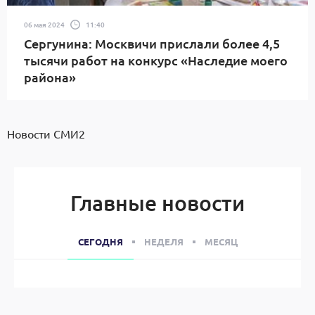
06 мая 2024
11:40
Сергунина: Москвичи прислали более 4,5
тысячи работ на конкурс «Наследие моего
района»
Новости СМИ2
Главные новости
СЕГОДНЯ
НЕДЕЛЯ
МЕСЯЦ