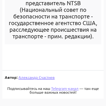
представитель NTSB
(Национальный совет по
безопасности на транспорте -
государственное агентство США,
расследующее происшествия на
транспорте - прим. редакции).
Автор:
Александр Счастнев
Подписывайтесь на наш
Telegram-канал
— там еще
больше важных новостей!