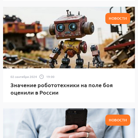
НОВОСТИ
02 сентября 2024
19:00
Значение робототехники на поле боя
оценили в России
НОВОСТИ