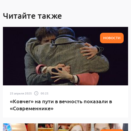
Читайте также
НОВОСТИ
25 апреля 2025
00:25
«Ковчег» на пути в вечность показали в
«Современнике»