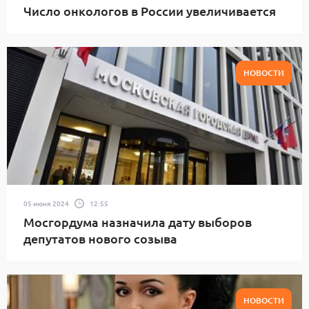
Число онкологов в России увеличивается
НОВОСТИ
05 июня 2024
12:55
Мосгордума назначила дату выборов
депутатов нового созыва
НОВОСТИ