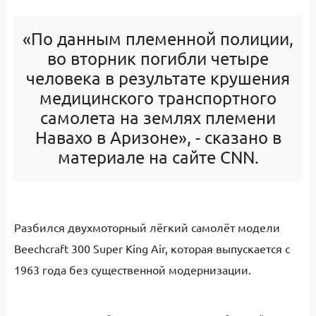
«По данным племенной полиции,
во вторник погибли четыре
человека в результате крушения
медицинского транспортного
самолета на землях племени
Навахо в Аризоне», - сказано в
материале на сайте CNN.
Разбился двухмоторный лёгкий самолёт модели
Beechcraft 300 Super King Air, которая выпускается с
1963 года без существенной модернизации.