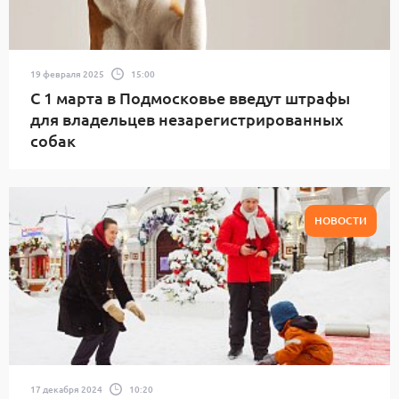
19 февраля 2025
15:00
С 1 марта в Подмосковье введут штрафы
для владельцев незарегистрированных
собак
НОВОСТИ
17 декабря 2024
10:20