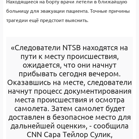
Находящиеся на борту врачи летели в ближайшую
больницу для эвакуации пациента. Точные причины
трагедии ещё предстоит выяснить.
«Следователи NTSB находятся на
пути к месту происшествия,
ожидается, что они начнут
прибывать сегодня вечером.
Оказавшись на месте, следователи
начнут процесс документирования
места происшествия и осмотра
самолета. Затем самолет будет
доставлен в безопасное место для
дальнейшей оценки», - сообщила
CNN Сара Тейлор Сулик,