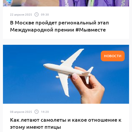
22 апреля 2025
09:30
В Москве пройдет региональный этап
Международной премии #Мывместе
НОВОСТИ
08 апреля 2025
14:20
Как летают самолеты и какое отношение к
этому имеют птицы