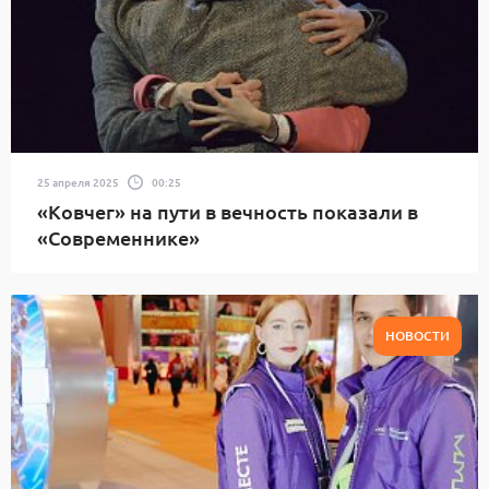
25 апреля 2025
00:25
«Ковчег» на пути в вечность показали в
«Современнике»
НОВОСТИ