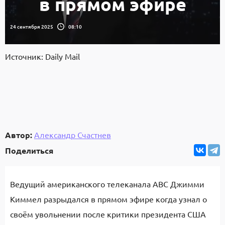
в прямом эфире
24 сентября 2025
08:10
Источник: Daily Mail
Автор:
Александр Счастнев
Поделиться
Ведущий американского телеканала ABC Джимми
Киммел разрыдался в прямом эфире когда узнал о
своём увольнении после критики президента США