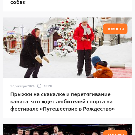
собак
НОВОСТИ
17 декабря 2024
10:20
Прыжки на скакалке и перетягивание
каната: что ждет любителей спорта на
фестивале «Путешествие в Рождество»