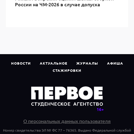
России на ЧМ-2026 в случае допуска
НОВОСТИ
АКТУАЛЬНОЕ
ЖУРНАЛЫ
АФИША
СТАЖИРОВКИ
О персональных данных пользователя
Номер свидетельства ЭЛ № ФС 77 – 76365. Выдано Федеральной службой