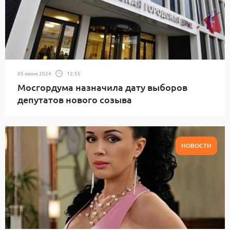
05 июня 2024
12:55
Мосгордума назначила дату выборов
депутатов нового созыва
НОВОСТИ