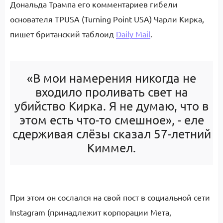
Дональда Трампа его комментариев гибели
основателя TPUSA (Turning Point USA) Чарли Кирка,
пишет британский таблоид
Daily Mail
.
«В мои намерения никогда не
входило проливать свет на
убийство Кирка. Я не думаю, что в
этом есть что-то смешное», - еле
сдерживая слёзы сказал 57-летний
Киммел.
При этом он сослался на свой пост в социальной сети
Instagram (принадлежит корпорации Мета,