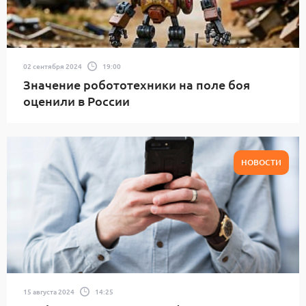
02 сентября 2024
19:00
Значение робототехники на поле боя
оценили в России
НОВОСТИ
15 августа 2024
14:25