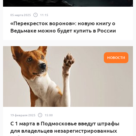
05 марта 2025
11:15
«Перекресток воронов»: новую книгу о
Ведьмаке можно будет купить в России
НОВОСТИ
19 февраля 2025
15:00
С 1 марта в Подмосковье введут штрафы
для владельцев незарегистрированных