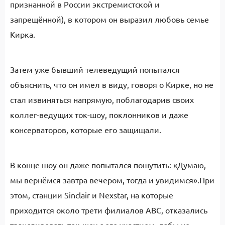
признанной в России экстремистской и
запрещённой), в котором он выразил любовь семье
Кирка.
Затем уже бывший телеведущий попытался
объяснить, что он имел в виду, говоря о Кирке, но не
стал извиняться напрямую, поблагодарив своих
коллег-ведущих ток-шоу, поклонников и даже
консерваторов, которые его защищали.
В конце шоу он даже попытался пошутить: «Думаю,
мы вернёмся завтра вечером, тогда и увидимся».При
этом, станции Sinclair и Nexstar, на которые
приходится около трети филиалов ABC, отказались