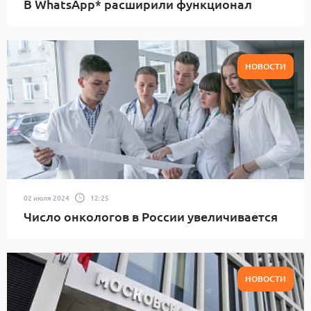
В WhatsApp* расширили функционал
НОВОСТИ
02 июля 2024
12:25
Число онкологов в России увеличивается
НОВОСТИ