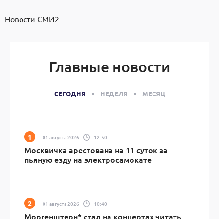
Новости СМИ2
Главные новости
СЕГОДНЯ
НЕДЕЛЯ
МЕСЯЦ
01 августа 2026
12:50
Москвичка арестована на 11 суток за
пьяную езду на электросамокате
01 августа 2026
10:40
Моргенштерн* стал на концертах читать