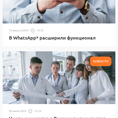
15 августа 2024
14:25
В WhatsApp* расширили функционал
НОВОСТИ
02 июля 2024
12:25