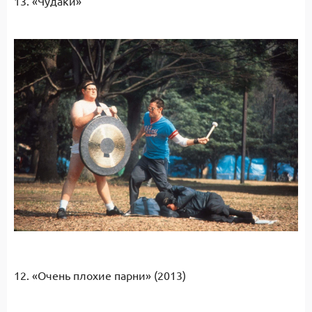
13. «Чудаки»
12. «Очень плохие парни» (2013)