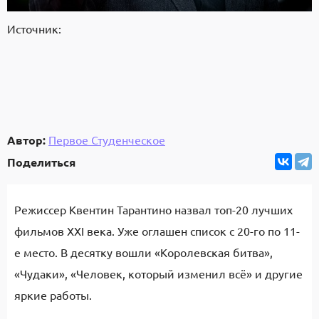
Источник:
Автор:
Первое Студенческое
Поделиться
Режиссер Квентин Тарантино назвал топ-20 лучших
фильмов XXI века. Уже оглашен список с 20-го по 11-
е место. В десятку вошли «Королевская битва»,
«Чудаки», «Человек, который изменил всё» и другие
яркие работы.