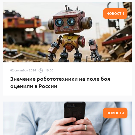
НОВОСТИ
02 сентября 2024
19:00
Значение робототехники на поле боя
оценили в России
НОВОСТИ