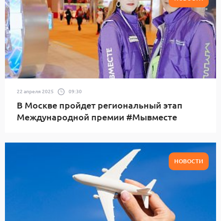
22 апреля 2025
09:30
В Москве пройдет региональный этап
Международной премии #Мывместе
НОВОСТИ