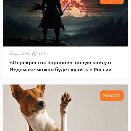
05 марта 2025
11:15
«Перекресток воронов»: новую книгу о
Ведьмаке можно будет купить в России
НОВОСТИ