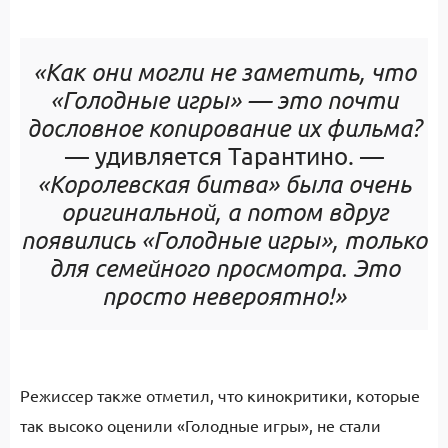
«Как они могли не заметить, что
«Голодные игры»
— это почти
дословное копирование их фильма?
— удивляется Тарантино. —
«Королевская битва» была очень
оригинальной, а потом вдруг
появились «Голодные игры», только
для семейного просмотра. Это
просто невероятно!»
Режиссер также отметил, что кинокритики, которые
так высоко оценили «Голодные игры», не стали