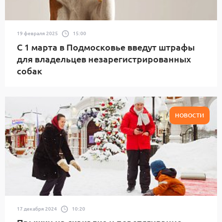
19 февраля 2025
15:00
С 1 марта в Подмосковье введут штрафы
для владельцев незарегистрированных
собак
НОВОСТИ
17 декабря 2024
10:20