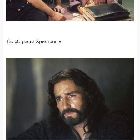
15. «Страсти Христовы»