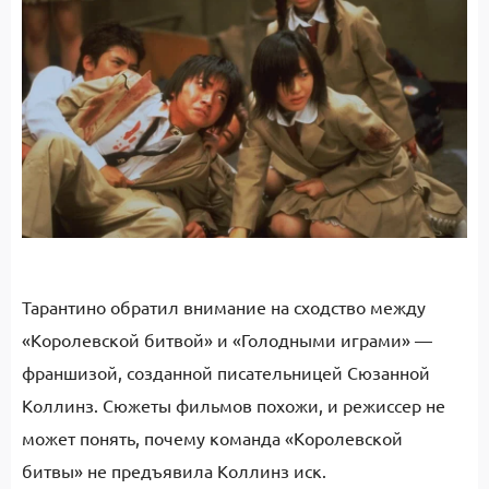
Тарантино обратил внимание на сходство между
«Королевской битвой» и «Голодными играми» —
франшизой, созданной писательницей Сюзанной
Коллинз. Сюжеты фильмов похожи, и режиссер не
может понять, почему команда «Королевской
битвы» не предъявила Коллинз иск.