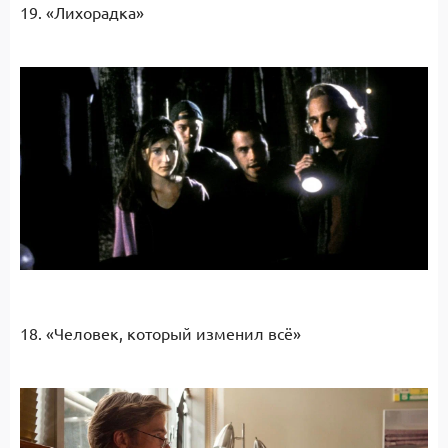
19. «Лихорадка»
18. «Человек, который изменил всё»