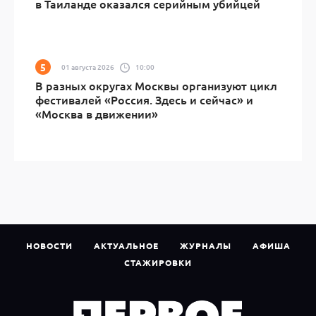
в Таиланде оказался серийным убийцей
01 августа 2026
10:00
В разных округах Москвы организуют цикл
фестивалей «Россия. Здесь и сейчас» и
«Москва в движении»
НОВОСТИ
АКТУАЛЬНОЕ
ЖУРНАЛЫ
АФИША
СТАЖИРОВКИ