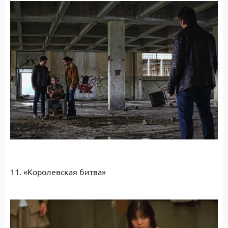
11. «Королевская битва»