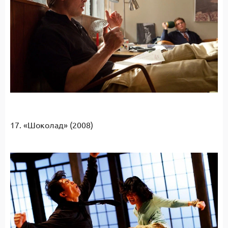
17. «Шоколад» (2008)