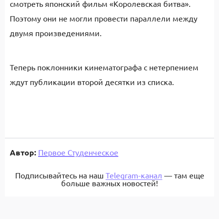
смотреть японский фильм «Королевская битва».
Поэтому они не могли провести параллели между
двумя произведениями.
Теперь поклонники кинематографа с нетерпением
ждут публикации второй десятки из списка.
Автор:
Первое Студенческое
Подписывайтесь на наш
Telegram-канал
— там еще
больше важных новостей!