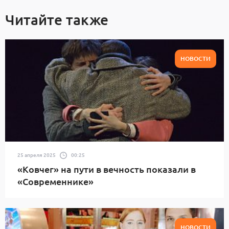
Читайте также
НОВОСТИ
25 апреля 2025
00:25
«Ковчег» на пути в вечность показали в
«Современнике»
НОВОСТИ