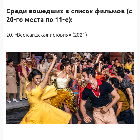
Среди вошедших в список фильмов (с
20-го места по 11-е):
20. «Вестсайдская история» (2021)