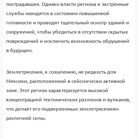
пострадавших. Однако власти региона и экстренные
службы находятся в состоянии повышенной
готовности и проводят тщательный осмотр зданий и
сооружений, чтобы убедиться в отсутствии скрытых
повреждений и исключить возможность обрушений
в будущем.
Землетрясения, к сожалению, не редкость для
Мексики, расположенной в сейсмически активной
зоне. Этот регион характеризуется высокой
концентрацией тектонических разломов и вулканов,
что делает его подверженным землетрясениям
различной силы.