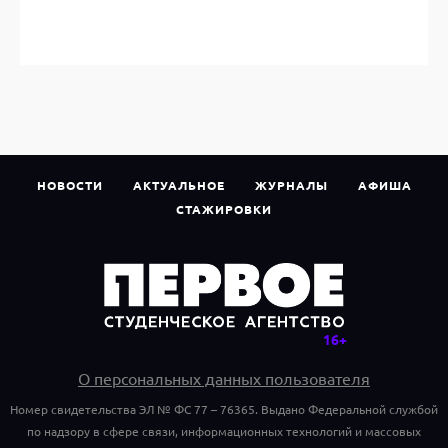
НОВОСТИ
АКТУАЛЬНОЕ
ЖУРНАЛЫ
АФИША
СТАЖИРОВКИ
О персональных данных пользователя
Номер свидетельства ЭЛ № ФС 77 – 76365. Выдано Федеральной службой
по надзору в сфере связи, информационных технологий и массовых