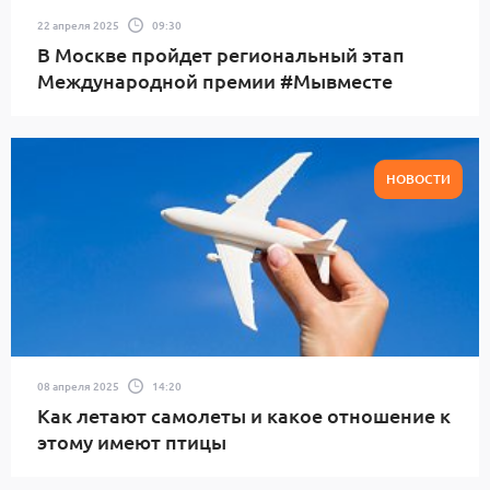
22 апреля 2025
09:30
В Москве пройдет региональный этап
Международной премии #Мывместе
НОВОСТИ
08 апреля 2025
14:20
Как летают самолеты и какое отношение к
этому имеют птицы