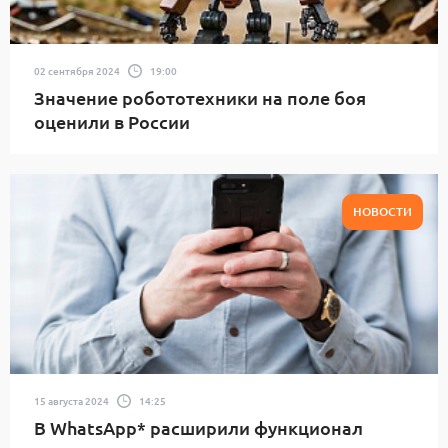
02 сентября 2024
19:00
Значение робототехники на поле боя
оценили в России
НОВОСТИ
15 августа 2024
14:25
В WhatsApp* расширили функционал