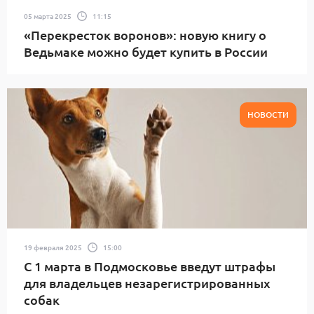
05 марта 2025
11:15
«Перекресток воронов»: новую книгу о
Ведьмаке можно будет купить в России
НОВОСТИ
19 февраля 2025
15:00
С 1 марта в Подмосковье введут штрафы
для владельцев незарегистрированных
собак