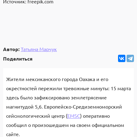
Источник: freepik.com
Автор:
Татьяна Марчук
Поделиться
Жители мексиканского города Оахака и его
окрестностей пережили тревожные минуты: 15 марта
здесь было зафиксировано землетрясение
магнитудой 5,6. Европейско-Средиземноморский
сейсмологический центр (
EMSC
) оперативно
сообщил о произошедшем на своем официальном
сайте.