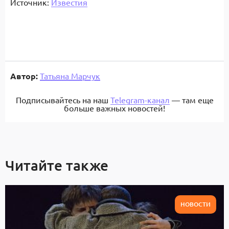
Источник:
Известия
Автор:
Татьяна Марчук
Подписывайтесь на наш
Telegram-канал
— там еще
больше важных новостей!
Читайте также
НОВОСТИ