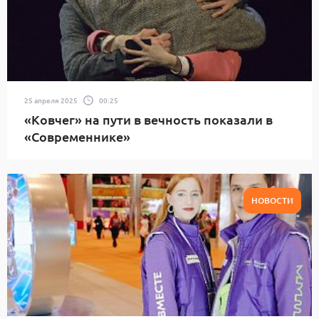
25 апреля 2025
00:25
«Ковчег» на пути в вечность показали в
«Современнике»
НОВОСТИ