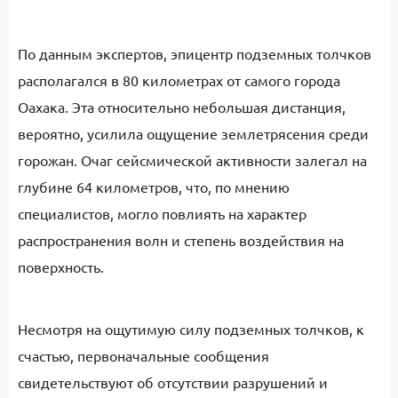
По данным экспертов, эпицентр подземных толчков
располагался в 80 километрах от самого города
Оахака. Эта относительно небольшая дистанция,
вероятно, усилила ощущение землетрясения среди
горожан. Очаг сейсмической активности залегал на
глубине 64 километров, что, по мнению
специалистов, могло повлиять на характер
распространения волн и степень воздействия на
поверхность.
Несмотря на ощутимую силу подземных толчков, к
счастью, первоначальные сообщения
свидетельствуют об отсутствии разрушений и