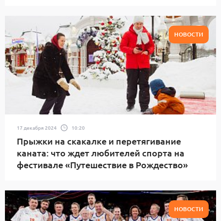
НОВОСТИ
17 декабря 2024
10:20
Прыжки на скакалке и перетягивание
каната: что ждет любителей спорта на
фестивале «Путешествие в Рождество»
НОВОСТИ