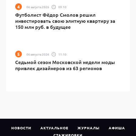
06 августа 2026
09:10
Футболист Фёдор Смолов решил
инвестировать свою элитную квартиру за
150 млн руб. в будущее
06 августа 2026
11:10
Седьмой сезон Московской недели моды
привлек дизайнеров из 63 регионов
НОВОСТИ
АКТУАЛЬНОЕ
ЖУРНАЛЫ
АФИША
СТАЖИРОВКИ