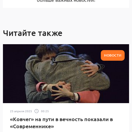
Читайте также
НОВОСТИ
25 апреля 2025
00:25
«Ковчег» на пути в вечность показали в
«Современнике»