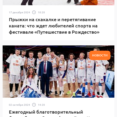
17 декабря 2024
10:20
Прыжки на скакалке и перетягивание
каната: что ждет любителей спорта на
фестивале «Путешествие в Рождество»
НОВОСТИ
02 октября 2024
14:20
Ежегодный благотворительный