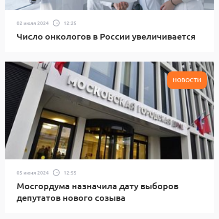
02 июля 2024
12:25
Число онкологов в России увеличивается
НОВОСТИ
05 июня 2024
12:55
Мосгордума назначила дату выборов
депутатов нового созыва