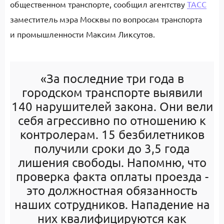
общественном транспорте, сообщил агентству
ТАСС
заместитель мэра Москвы по вопросам транспорта
и промышленности Максим Ликсутов.
«За последние три года в
городском транспорте выявили
140 нарушителей закона. Они вели
себя агрессивно по отношению к
контролерам. 15 безбилетников
получили сроки до 3,5 года
лишения свободы. Напомню, что
проверка факта оплаты проезда -
это должностная обязанность
наших сотрудников. Нападение на
них квалифицируются как