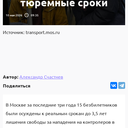
тюремные сроки
10 мая 2026
09:35
Источник: transport.mos.ru
Автор:
Александр Счастнев
Поделиться
В Москве за последние три года 15 безбилетников
были осуждены к реальным срокам до 3,5 лет
лишения свободы за нападения на контролеров в