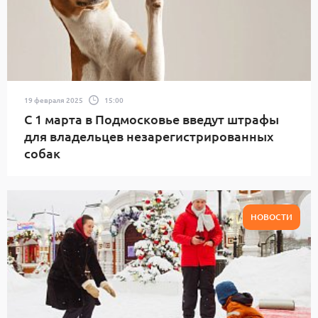
19 февраля 2025
15:00
С 1 марта в Подмосковье введут штрафы
для владельцев незарегистрированных
собак
НОВОСТИ