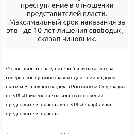
преступление в отношении
представителей власти.
Максимальный срок наказания за
это - до 10 лет лишения свободы», -
сказал чиновник.
Он пояснил, что нарушители были наказаны за
совершение противоправных действий по двум
статьям Уголовного кодекса Российской Федерации:
ст. 318 «Применение насилия в отношении
представителя власти» и ст. 319 «Оскорбление
представителя власти».