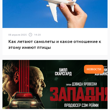
08 апреля 2025
14:20
Как летают самолеты и какое отношение к
этому имеют птицы
НОВОСТИ