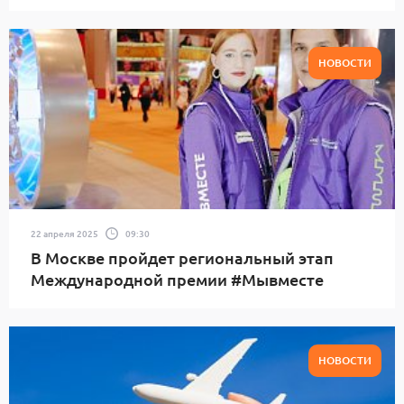
НОВОСТИ
22 апреля 2025
09:30
В Москве пройдет региональный этап
Международной премии #Мывместе
НОВОСТИ