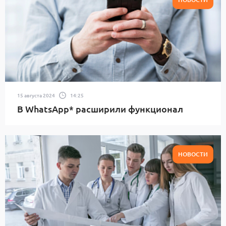
15 августа 2024
14:25
В WhatsApp* расширили функционал
НОВОСТИ