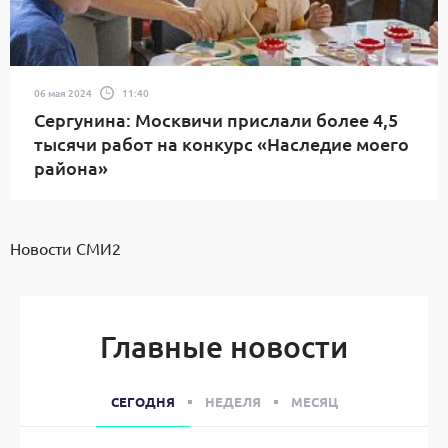
06 мая 2024
11:40
Сергунина: Москвичи прислали более 4,5
тысячи работ на конкурс «Наследие моего
района»
Новости СМИ2
Главные новости
СЕГОДНЯ
НЕДЕЛЯ
МЕСЯЦ