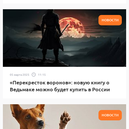
НОВОСТИ
05 марта 2025
11:15
«Перекресток воронов»: новую книгу о
Ведьмаке можно будет купить в России
НОВОСТИ