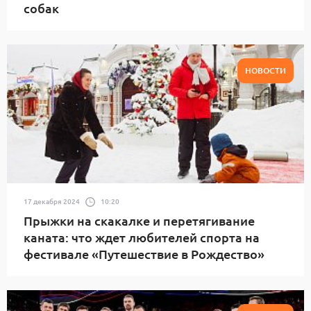
собак
НОВОСТИ
17 декабря 2024
10:20
Прыжки на скакалке и перетягивание
каната: что ждет любителей спорта на
фестивале «Путешествие в Рождество»