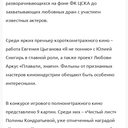
разворачивающихся на фоне ФК ЦСКА до
захватывающих любовных драм с участием
известных актеров.
Среди ярких премьер короткометражного кино –
работа Евгения Цыганова «Я не помню» с Юлией
Снигирь в главной роли, а также проект Любови
Аркус «Плавали, знаем». Фильмы от признанных
мастеров киноиндустрии обещают быть особенно
интересными.
В конкурсе игрового полнометражного кино
представлено 9 картин. Среди них – «Чистый лист»
Полины Кондратьевой, уже отмеченный наградой