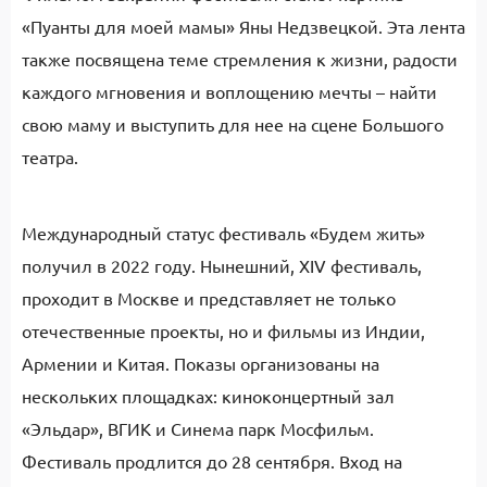
«Пуанты для моей мамы» Яны Недзвецкой. Эта лента
также посвящена теме стремления к жизни, радости
каждого мгновения и воплощению мечты – найти
свою маму и выступить для нее на сцене Большого
театра.
Международный статус фестиваль «Будем жить»
получил в 2022 году. Нынешний, XIV фестиваль,
проходит в Москве и представляет не только
отечественные проекты, но и фильмы из Индии,
Армении и Китая. Показы организованы на
нескольких площадках: киноконцертный зал
«Эльдар», ВГИК и Синема парк Мосфильм.
Фестиваль продлится до 28 сентября. Вход на