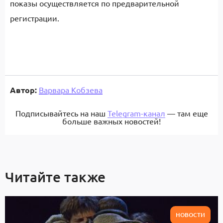
показы осуществляется по предварительной
регистрации.
Автор:
Варвара Кобзева
Подписывайтесь на наш
Telegram-канал
— там еще
больше важных новостей!
Читайте также
НОВОСТИ