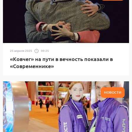
25 апреля 2025
00:25
«Ковчег» на пути в вечность показали в
«Современнике»
НОВОСТИ