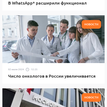
В WhatsApp* расширили функционал
НОВОСТИ
02 июля 2024
12:25
Число онкологов в России увеличивается
НОВОСТИ