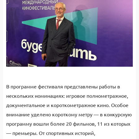
В программе фестиваля представлены работы в
нескольких номинациях: игровое полнометражное,
документальное и короткометражное кино. Особое
внимание уделено короткому метру — в конкурсную
программу вошли более 20 фильмов, 11 из которых
—
премьеры. От спортивных историй,