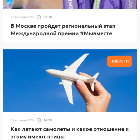
22 апреля 2025
09:30
В Москве пройдет региональный этап
Международной премии #Мывместе
НОВОСТИ
08 апреля 2025
14:20
Как летают самолеты и какое отношение к
этому имеют птицы