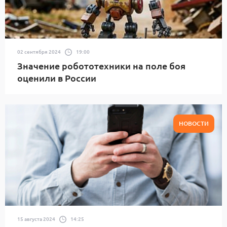
02 сентября 2024
19:00
Значение робототехники на поле боя
оценили в России
НОВОСТИ
15 августа 2024
14:25