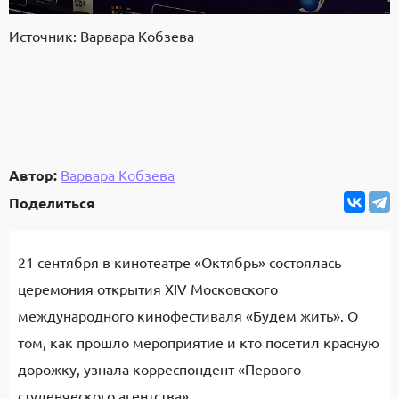
Источник: Варвара Кобзева
Автор:
Варвара Кобзева
Поделиться
21 сентября в кинотеатре «Октябрь» состоялась
церемония открытия XIV Московского
международного кинофестиваля «Будем жить». О
том, как прошло мероприятие и кто посетил красную
дорожку, узнала корреспондент «Первого
студенческого агентства».