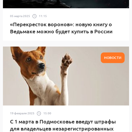
05 марта 2025
11:15
«Перекресток воронов»: новую книгу о
Ведьмаке можно будет купить в России
НОВОСТИ
19 февраля 2025
15:00
С 1 марта в Подмосковье введут штрафы
для владельцев незарегистрированных