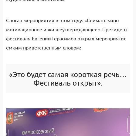
Слоган мероприятия в этом году: «Снимать кино
мотивационное и жизнеутверждающее». Президент
фестиваля Евгений Герасимов открыл мероприятие
емким приветственным словом:
«Это будет самая короткая речь…
Фестиваль открыт».