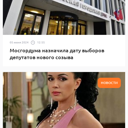
05 июня 2024
12:55
Мосгордума назначила дату выборов
депутатов нового созыва
НОВОСТИ