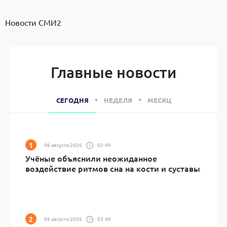
Новости СМИ2
Главные новости
СЕГОДНЯ
НЕДЕЛЯ
МЕСЯЦ
06 августа 2026
02:40
Учёные объяснили неожиданное
воздействие ритмов сна на кости и суставы
06 августа 2026
03:40