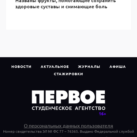
здоровые суставы и снимающие боль
НОВОСТИ
АКТУАЛЬНОЕ
ЖУРНАЛЫ
АФИША
СТАЖИРОВКИ
О персональных данных пользователя
Номер свидетельства ЭЛ № ФС 77 – 76365. Выдано Федеральной службой